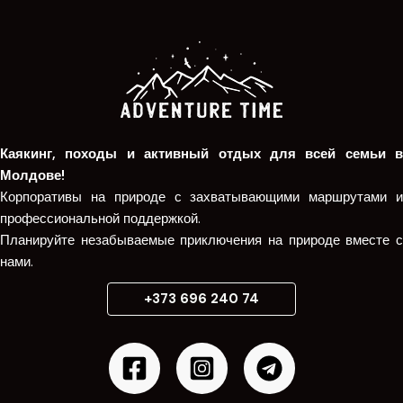
Каякинг, походы и активный отдых для всей семьи в
Молдове!
Корпоративы на природе с захватывающими маршрутами и
профессиональной поддержкой.
Планируйте незабываемые приключения на природе вместе с
нами.
+373 696 240 74