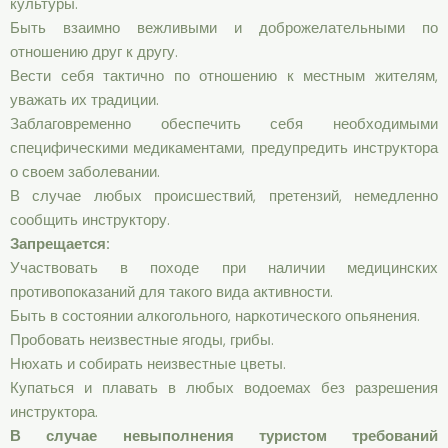
культуры.
Быть взаимно вежливыми и доброжелательными по
отношению друг к другу.
Вести себя тактично по отношению к местным жителям,
уважать их традиции.
Заблаговременно обеспечить себя необходимыми
специфическими медикаментами, предупредить инструктора
о своем заболевании.
В случае любых происшествий, претензий, немедленно
сообщить инструктору.
Запрещается:
Участвовать в походе при наличии медицинских
противопоказаний для такого вида активности.
Быть в состоянии алкогольного, наркотического опьянения.
Пробовать неизвестные ягоды, грибы.
Нюхать и собирать неизвестные цветы.
Купаться и плавать в любых водоемах без разрешения
инструктора.
В случае невыполнения туристом требований