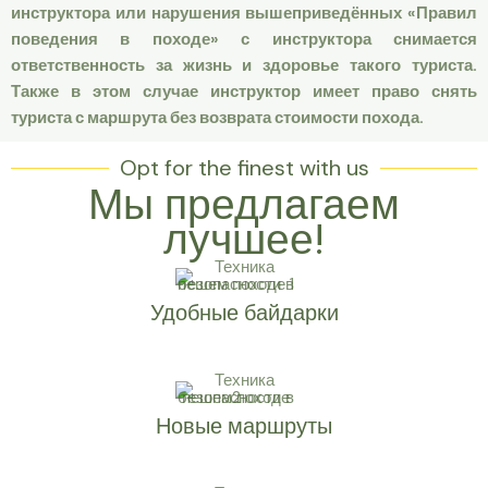
инструктора или нарушения вышеприведённых «Правил
поведения в походе» с инструктора снимается
ответственность за жизнь и здоровье такого туриста.
Также в этом случае инструктор имеет право снять
туриста с маршрута без возврата стоимости похода.
Opt for the finest with us
Мы предлагаем
лучшее!
Удобные байдарки
Новые маршруты