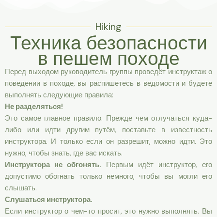
Hiking
Техника безопасности
в пешем походе
Перед выходом руководитель группы проведёт инструктаж о
поведении в походе, вы распишетесь в ведомости и будете
выполнять следующие правила:
Не разделяться!
Это самое главное правило. Прежде чем отлучаться куда-
либо или идти другим путём, поставьте в известность
инструктора. И только если он разрешит, можно идти. Это
нужно, чтобы знать, где вас искать.
Инструктора не обгонять.
Первым идёт инструктор, его
допустимо обогнать только немного, чтобы вы могли его
слышать.
Слушаться инструктора.
Если инструктор о чем-то просит, это нужно выполнять. Вы