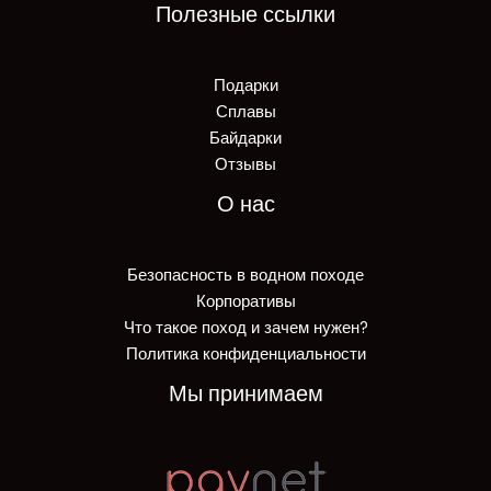
Полезные ссылки
Подарки
Сплавы
Байдарки
Отзывы
О нас
Безопасность в водном походе
Корпоративы
Что такое поход и зачем нужен?
Политика конфиденциальности
Мы принимаем