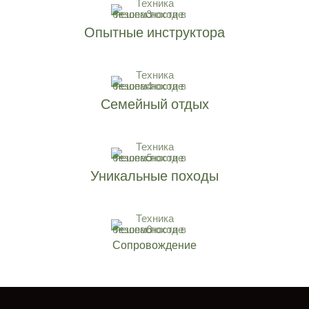
Опытные инструктора
Семейный отдых
Уникальные походы
Сопровождение