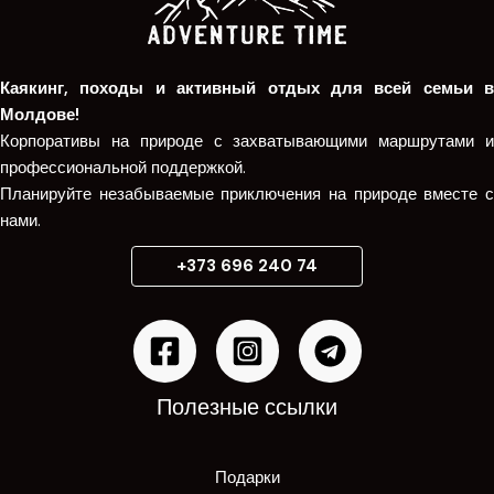
Каякинг, походы и активный отдых для всей семьи в
Молдове!
Корпоративы на природе с захватывающими маршрутами и
профессиональной поддержкой.
Планируйте незабываемые приключения на природе вместе с
нами.
+373 696 240 74
Полезные ссылки
Подарки