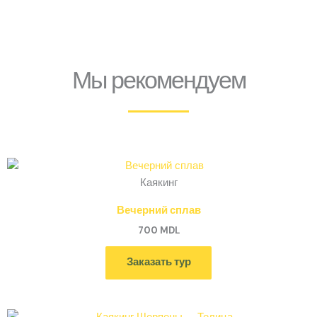
Мы рекомендуем
Каякинг
Вечерний сплав
700
MDL
Заказать тур