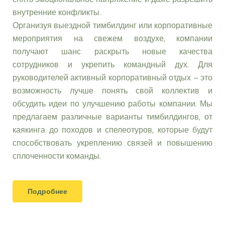
внутренние конфликты.
Организуя выездной тимбилдинг или корпоративные
мероприятия на свежем воздухе, компании
получают шанс раскрыть новые качества
сотрудников и укрепить командный дух. Для
руководителей активный корпоративный отдых – это
возможность лучше понять свой коллектив и
обсудить идеи по улучшению работы компании. Мы
предлагаем различные варианты тимбилдингов, от
каякинга до походов и спелеотуров, которые будут
способствовать укреплению связей и повышению
сплоченности команды.
Подробнее