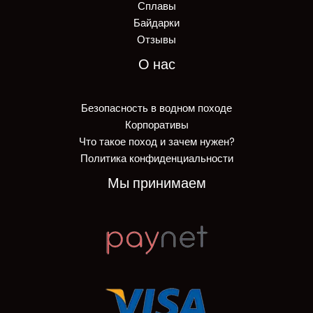
Сплавы
Байдарки
Отзывы
О нас
Безопасность в водном походе
Корпоративы
Что такое поход и зачем нужен?
Политика конфиденциальности
Мы принимаем