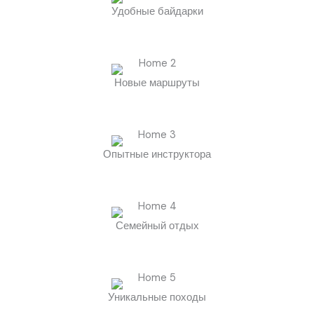
Удобные байдарки
Новые маршруты
Опытные инструктора
Семейный отдых
Уникальные походы