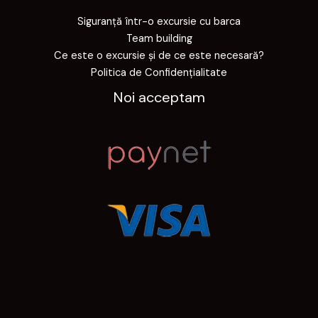
Siguranță într-o excursie cu barca
Team building
Ce este o excursie și de ce este necesară?
Politica de Confidențialitate
Noi acceptam