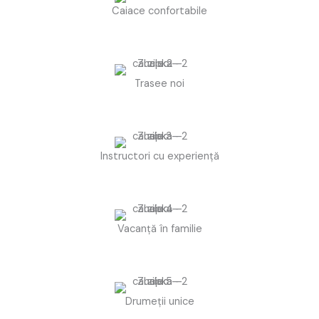
Caiace confortabile
Trasee noi
Instructori cu experiență
Vacanță în familie
Drumeții unice